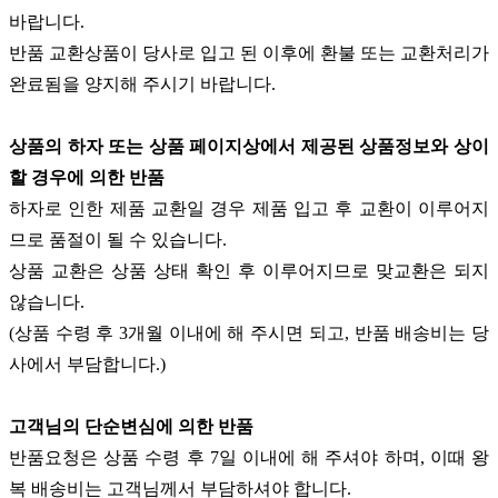
바랍니다.
반품 교환상품이 당사로 입고 된 이후에 환불 또는 교환처리가
완료됨을 양지해 주시기 바랍니다.
상품의 하자 또는 상품 페이지상에서 제공된 상품정보와 상이
할 경우에 의한 반품
하자로 인한 제품 교환일 경우 제품 입고 후 교환이 이루어지
므로 품절이 될 수 있습니다.
상품 교환은 상품 상태 확인 후 이루어지므로 맞교환은 되지
않습니다.
(상품 수령 후 3개월 이내에 해 주시면 되고, 반품 배송비는 당
사에서 부담합니다.)
고객님의 단순변심에 의한 반품
반품요청은 상품 수령 후 7일 이내에 해 주셔야 하며, 이때 왕
복 배송비는 고객님께서 부담하셔야 합니다.