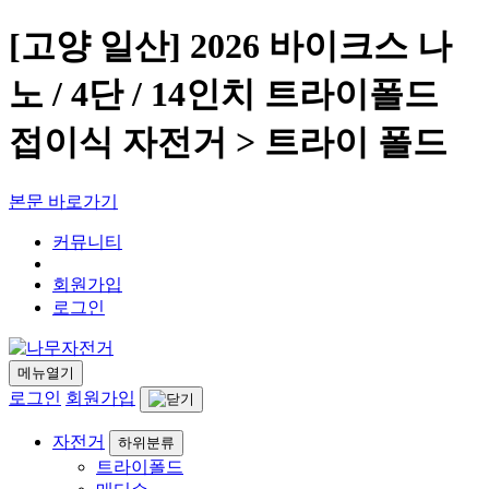
[고양 일산] 2026 바이크스 나
노 / 4단 / 14인치 트라이폴드
접이식 자전거 > 트라이 폴드
본문 바로가기
커뮤니티
회원가입
로그인
메뉴열기
로그인
회원가입
자전거
하위분류
트라이폴드