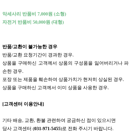
악세사리 반품비 7,000원 (소형)
자전거 반품비 50,000원 (대형)
반품/교환이 불가능한 경우
반품/교환 요청기간이 경과한 경우.
상품을 구매하신 고객께서 상품의 구성품을 잃어버리거나 파
손한 경우.
포장 또는 제품을 훼손하여 상품가치가 현저히 상실된 경우.
상품을 구매하신 고객께서 이미 상품을 사용한 경우.
[고객센터 이용안내]
기타 배송, 교환, 환불 관련하여 궁금하신 점이 있으시면
당사 고객센터 (
031-971-5455
)로 전화 주시기 바랍니다.