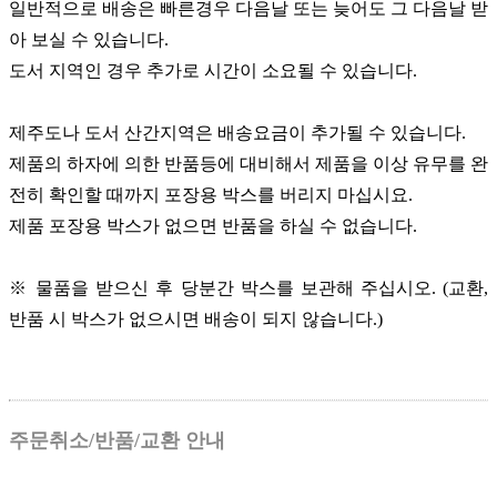
일반적으로 배송은 빠른경우 다음날 또는 늦어도 그 다음날 받
아 보실 수 있습니다.
도서 지역인 경우 추가로 시간이 소요될 수 있습니다.
제주도나 도서 산간지역은 배송요금이 추가될 수 있습니다.
제품의 하자에 의한 반품등에 대비해서 제품을 이상 유무를 완
전히 확인할 때까지 포장용 박스를 버리지 마십시요.
제품 포장용 박스가 없으면 반품을 하실 수 없습니다.
※ 물품을 받으신 후 당분간 박스를 보관해 주십시오. (교환,
반품 시 박스가 없으시면 배송이 되지 않습니다.)
주문취소/반품/교환 안내