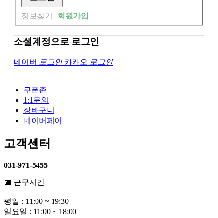
정보찾기
회원가입
소셜계정으로 로그인
네이버
로그인
카카오
로그인
쿠폰존
1:1문의
장바구니
네이버페이
고객센터
031-971-5455
📅 근무시간
평일 : 11:00 ~ 19:30
일요일 : 11:00 ~ 18:00