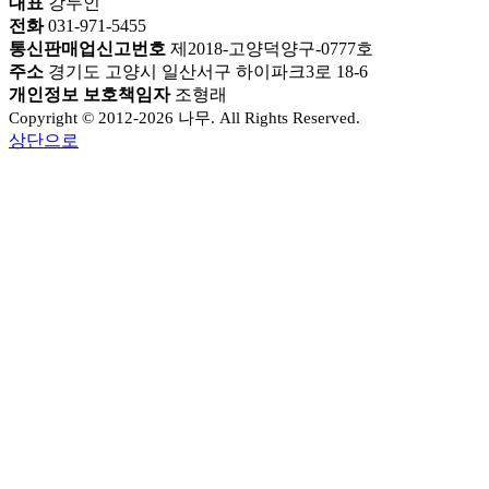
대표
강두인
전화
031-971-5455
통신판매업신고번호
제2018-고양덕양구-0777호
주소
경기도 고양시 일산서구 하이파크3로 18-6
개인정보 보호책임자
조형래
Copyright © 2012-2026 나무. All Rights Reserved.
상단으로