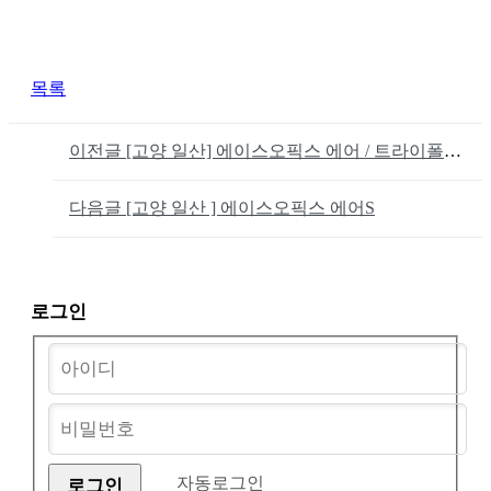
목록
이전글
[고양 일산] 에이스오픽스 에어 / 트라이폴드 접이식 미니벨로
다음글
[고양 일산 ] 에이스오픽스 에어S
로그인
자동로그인