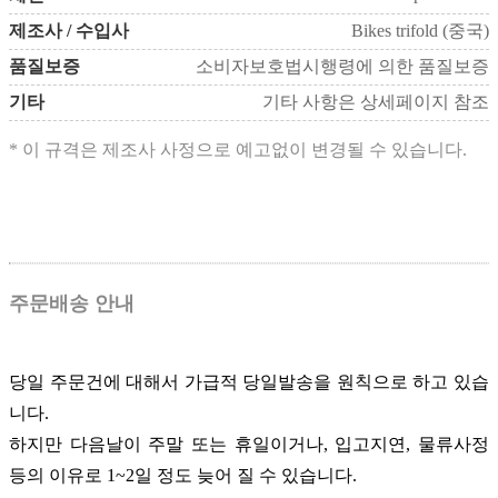
제조사 / 수입사
Bikes trifold (중국)
품질보증
소비자보호법시행령에 의한 품질보증
기타
기타 사항은 상세페이지 참조
* 이 규격은 제조사 사정으로 예고없이 변경될 수 있습니다.
주문배송 안내
당일 주문건에 대해서 가급적 당일발송을 원칙으로 하고 있습
니다.
하지만 다음날이 주말 또는 휴일이거나, 입고지연, 물류사정
등의 이유로 1~2일 정도 늦어 질 수 있습니다.