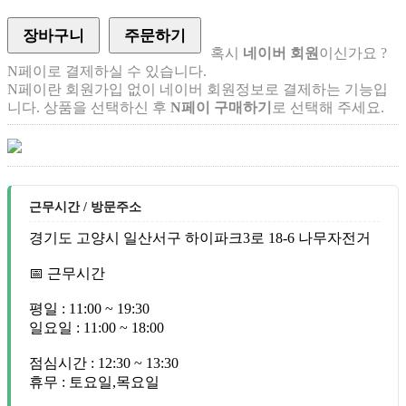
장바구니
주문하기
혹시
네이버 회원
이신가요 ?
N페이로 결제하실 수 있습니다.
N페이란 회원가입 없이 네이버 회원정보로 결제하는 기능입
니다. 상품을 선택하신 후
N페이 구매하기
로 선택해 주세요.
근무시간 / 방문주소
경기도 고양시 일산서구 하이파크3로 18-6 나무자전거
📅 근무시간
평일 : 11:00 ~ 19:30
일요일 : 11:00 ~ 18:00
점심시간 : 12:30 ~ 13:30
휴무 : 토요일,목요일