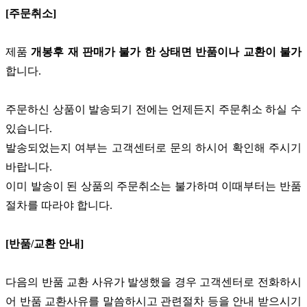
[주문취소]
제품
개봉후 재 판매가 불가 한 상태면 반품이나 교환이 불가
합니다.
주문하신 상품이 발송되기 전에는 언제든지 주문취소 하실 수
있습니다.
발송되었는지 여부는 고객센터로 문의 하시어 확인해 주시기
바랍니다.
이미 발송이 된 상품의 주문취소는 불가하며 이때부터는 반품
절차를 따라야 합니다.
[반품/교환 안내]
다음의 반품 교환 사유가 발생했을 경우 고객센터로 전화하시
어 반품 교환사유를 말씀하시고 관련절차 등을 안내 받으시기