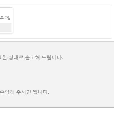
후 7일
료한 상태로 출고해 드립니다.
 수령해 주시면 됩니다.