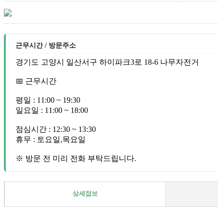
근무시간 / 방문주소
경기도 고양시 일산서구 하이파크3로 18-6 나무자전거
📅 근무시간
평일 : 11:00 ~ 19:30
일요일 : 11:00 ~ 18:00
점심시간 : 12:30 ~ 13:30
휴무 : 토요일,목요일
※ 방문 전 미리 전화 부탁드립니다.
상세접보