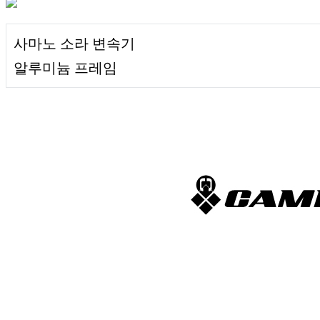
사마노 소라 변속기
알루미늄 프레임