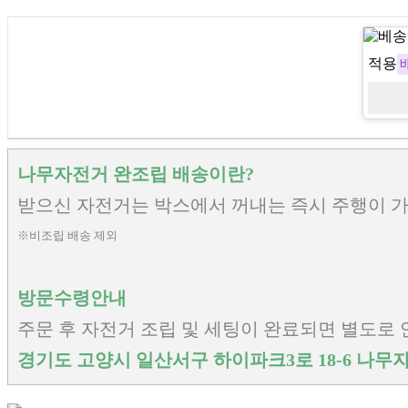
적용
나무자전거 완조립 배송이란?
받으신 자전거는 박스에서 꺼내는 즉시 주행이 가
※비조립 배송 제외
방문수령안내
주문 후 자전거 조립 및 세팅이 완료되면 별도로
경기도 고양시 일산서구 하이파크3로 18-6 나무