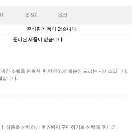
1
옵션2
옵션
준비된 제품이 없습니다.
준비된 제품이 없습니다.
 책임 조립을 완료한 후 안전하게 배송해 드리는 서비스입니다.
불
입니다.
. 상품을 선택하신 후
N페이 구매하기
로 선택해 주세요.