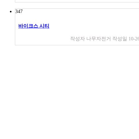
347
바이크스 시티
작성자
나무자전거
작성일
10-2