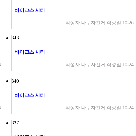
바이크스 시티
작성자
나무자전거
작성일
10-26
343
바이크스 시티
4
작성자
나무자전거
작성일
10-24
340
바이크스 시티
4
작성자
나무자전거
작성일
10-24
337