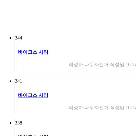
344
바이크스 시티
작성자
나무자전거
작성일
10-2
341
바이크스 시티
작성자
나무자전거
작성일
10-2
338