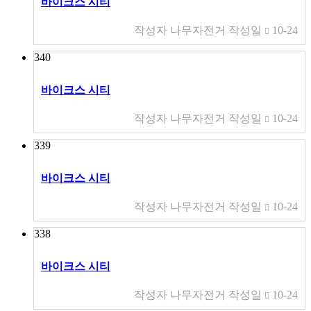
바이크스 시티
작성자
나무자전거
작성일
10-24
340
바이크스 시티
작성자
나무자전거
작성일
10-24
339
바이크스 시티
작성자
나무자전거
작성일
10-24
338
바이크스 시티
작성자
나무자전거
작성일
10-24