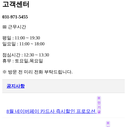
고객센터
031-971-5455
📅 근무시간
평일 : 11:00 ~ 19:30
일요일 : 11:00 ~ 18:00
점심시간 : 12:30 ~ 13:30
휴무 : 토요일,목요일
※ 방문 전 미리 전화 부탁드립니다.
공지사항
H
인
기
8월 네이버페이 카드사 즉시할인 프로모션
글
H