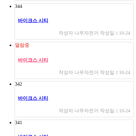
344
바이크스 시티
작성자
나무자전거
작성일
10-24
열람중
바이크스 시티
작성자
나무자전거
작성일
10-24
342
바이크스 시티
작성자
나무자전거
작성일
10-24
341