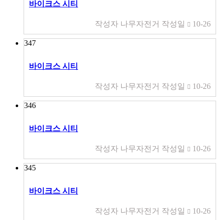
바이크스 시티
작성자
나무자전거
작성일
10-26
347
바이크스 시티
작성자
나무자전거
작성일
10-26
346
바이크스 시티
작성자
나무자전거
작성일
10-26
345
바이크스 시티
작성자
나무자전거
작성일
10-26