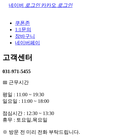
네이버
로그인
카카오
로그인
쿠폰존
1:1문의
장바구니
네이버페이
고객센터
031-971-5455
📅 근무시간
평일 : 11:00 ~ 19:30
일요일 : 11:00 ~ 18:00
점심시간 : 12:30 ~ 13:30
휴무 : 토요일,목요일
※ 방문 전 미리 전화 부탁드립니다.