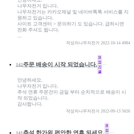
나무자전거 입니다.
나무자전거는 카카오채널 및 네이버톡톡 서비스를 지
원하고 있습니다.
사이트 고객센터 > 문의하기 도 있습니다. 급하시면
전화 주셔도 됩니다.
…
작성자
나무자전거
2022-10-14
4984
H
인
주문 배송이 시작 되었습니다.
142
기
글
안녕하세요.
나무자전거 입니다.
추석 연휴 주문건이 금일 부터 순차적으로 배송이 시
작 되었습니다.
감사합니다.
작성자
나무자전거
2022-09-13
5026
H
인
추석 한가위 편안한 연휴 되세요.
141