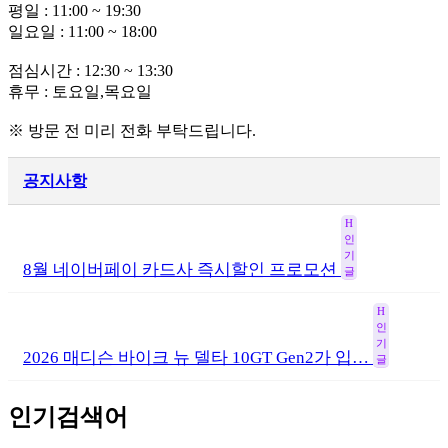
평일 : 11:00 ~ 19:30
일요일 : 11:00 ~ 18:00
점심시간 : 12:30 ~ 13:30
휴무 : 토요일,목요일
※ 방문 전 미리 전화 부탁드립니다.
공지사항
H
인
기
8월 네이버페이 카드사 즉시할인 프로모션
글
H
인
기
2026 매디슨 바이크 뉴 델타 10GT Gen2가 입…
글
인기검색어