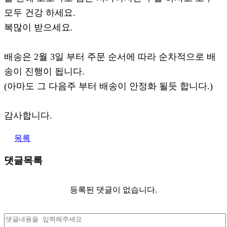
모두 건강 하세요.
복많이 받으세요.
배송은 2월 3일 부터 주문 순서에 따라 순차적으로 배
송이 진행이 됩니다.
(아마도 그 다음주 부터 배송이 안정화 될듯 합니다.)
감사합니다.
목록
댓글목록
등록된 댓글이 없습니다.