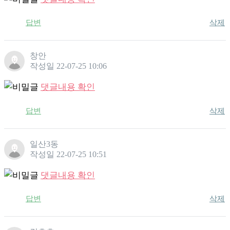
답변
삭제
창안
작성일
22-07-25 10:06
댓글내용 확인
답변
삭제
일산3동
작성일
22-07-25 10:51
댓글내용 확인
답변
삭제