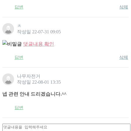
답변
삭제
ㅊ
작성일
22-07-31 09:05
댓글내용 확인
답변
삭제
나무자전거
작성일
22-08-01 13:35
넵 관련 안내 드리겠습니다.^^
답변