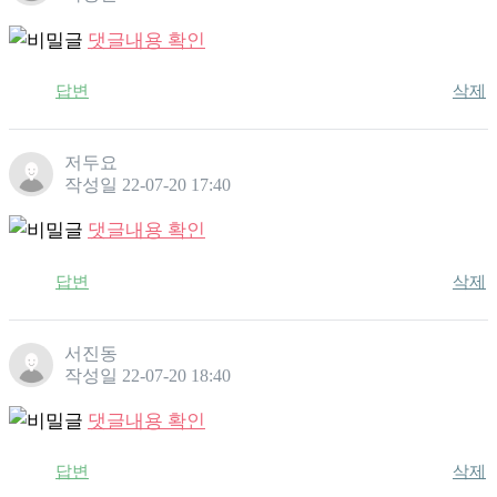
댓글내용 확인
답변
삭제
저두요
작성일
22-07-20 17:40
댓글내용 확인
답변
삭제
서진동
작성일
22-07-20 18:40
댓글내용 확인
답변
삭제