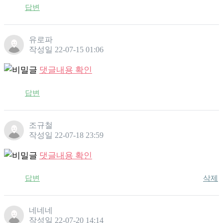
답변
유로파
작성일
22-07-15 01:06
댓글내용 확인
답변
조규철
작성일
22-07-18 23:59
댓글내용 확인
답변
삭제
네네네
작성일
22-07-20 14:14