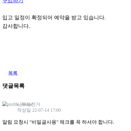
구입하기
입고 일정이 확정되어 예약을 받고 있습니다.
감사합니다.
목록
댓글목록
나무자전거
작성일
22-07-14 17:00
알림 요청시 "비밀글사용" 체크를 꼭 하셔야 합니다.