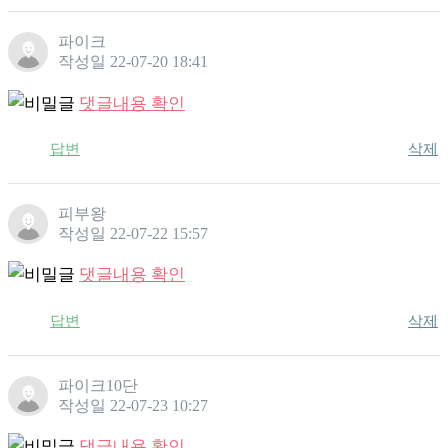
파이크
작성일
22-07-20 18:41
댓글내용 확인
답변
삭제
피부왕
작성일
22-07-22 15:57
댓글내용 확인
답변
삭제
파이크10단
작성일
22-07-23 10:27
댓글내용 확인