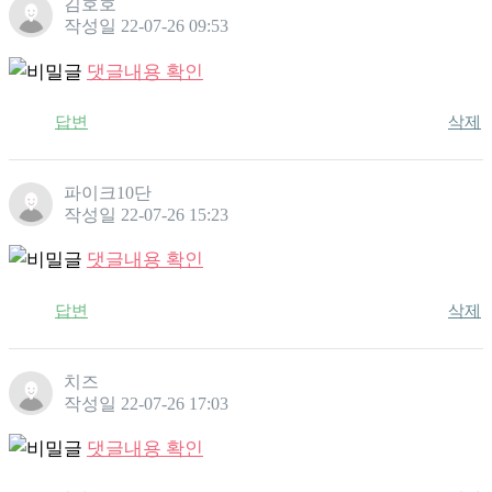
김호호
작성일
22-07-26 09:53
댓글내용 확인
답변
삭제
파이크10단
작성일
22-07-26 15:23
댓글내용 확인
답변
삭제
치즈
작성일
22-07-26 17:03
댓글내용 확인