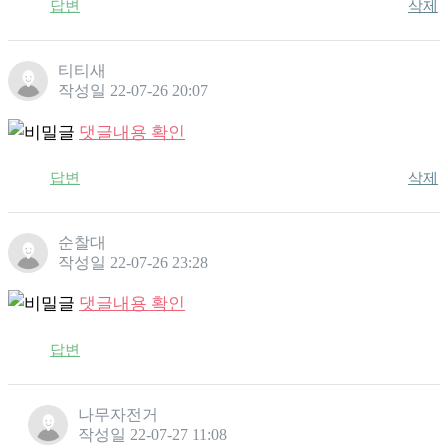
답변
삭제
티티새
작성일
22-07-26 20:07
댓글내용 확인
답변
삭제
순찰대
작성일
22-07-26 23:28
댓글내용 확인
답변
나무자전거
작성일
22-07-27 11:08