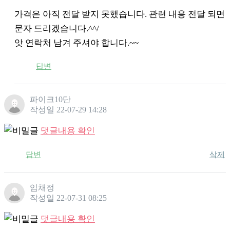
가격은 아직 전달 받지 못했습니다. 관련 내용 전달 되면
문자 드리겠습니다.^^/
앗 연락처 남겨 주셔야 합니다.~~
답변
파이크10단
작성일
22-07-29 14:28
댓글내용 확인
답변
삭제
임채정
작성일
22-07-31 08:25
댓글내용 확인