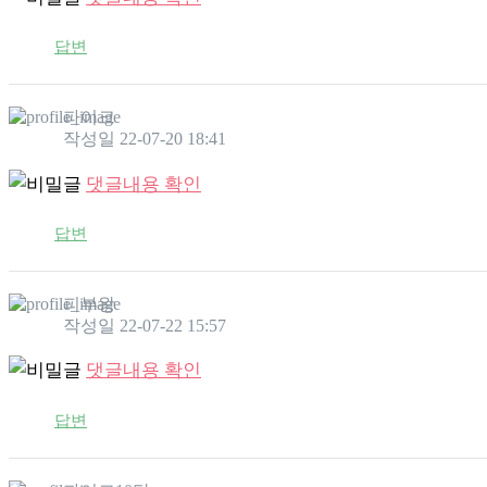
답변
파이크
작성일
22-07-20 18:41
댓글내용 확인
답변
피부왕
작성일
22-07-22 15:57
댓글내용 확인
답변