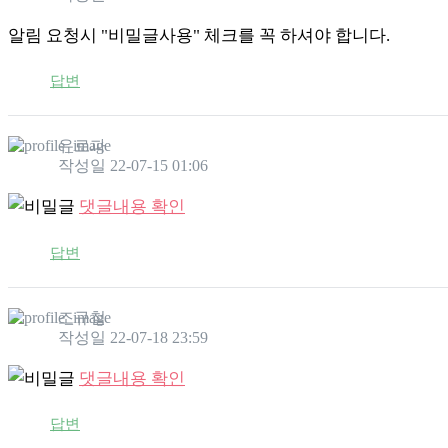
알림 요청시 "비밀글사용" 체크를 꼭 하셔야 합니다.
답변
유로파
작성일
22-07-15 01:06
댓글내용 확인
답변
조규철
작성일
22-07-18 23:59
댓글내용 확인
답변