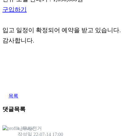
구입하기
입고 일정이 확정되어 예약을 받고 있습니다.
감사합니다.
목록
댓글목록
나무자전거
작성일
22-07-14 17:00