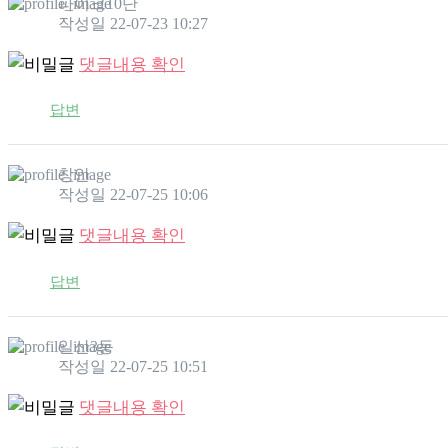
파이크10단
작성일
22-07-23 10:27
댓글내용 확인
답변
창안
작성일
22-07-25 10:06
댓글내용 확인
답변
일산3동
작성일
22-07-25 10:51
댓글내용 확인