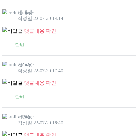
네네네
작성일
22-07-20 14:14
댓글내용 확인
답변
저두요
작성일
22-07-20 17:40
댓글내용 확인
답변
서진동
작성일
22-07-20 18:40
댓글내용 확인