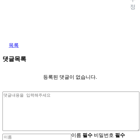
정
목록
댓글목록
등록된 댓글이 없습니다.
이름
필수
비밀번호
필수