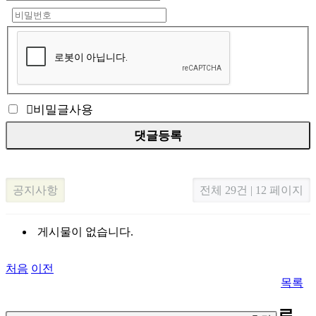
비밀글사용
공지사항
전체 29건 | 12 페이지
게시물이 없습니다.
처음
이전
목록
로