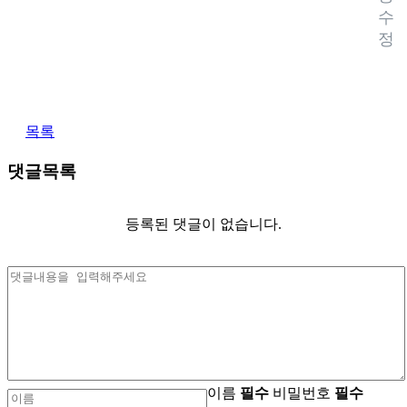
수
정
목록
댓글목록
등록된 댓글이 없습니다.
이름
필수
비밀번호
필수