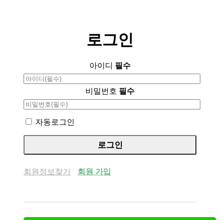
로그인
아이디
필수
비밀번호
필수
자동로그인
회원정보찾기
회원 가입