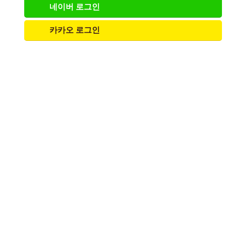
네이버
로그인
카카오
로그인