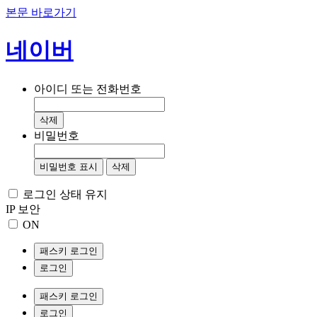
본문 바로가기
네이버
아이디 또는 전화번호
삭제
비밀번호
비밀번호 표시
삭제
로그인 상태 유지
IP 보안
ON
패스키 로그인
로그인
패스키 로그인
로그인