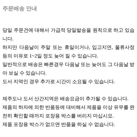
주문배송 안내
당일 주문건에 대해서 가급적 당일발송을 원칙으로 하고 있습
니다.
하지만 다음날이 주말 또는 휴일이거나, 입고지연, 물류사정
등의 이유로 1~2일 정도 늦어 질 수 있습니다.
일반적으로 배송은 빠른경우 다음날 또는 늦어도 그 다음날 받
아 보실 수 있습니다.
도서 지역인 경우 추가로 시간이 소요될 수 있습니다.
제주도나 도서 산간지역은 배송요금이 추가될 수 있습니다.
제품의 하자에 의한 반품등에 대비해서 제품을 이상 유무를 완
전히 확인할 때까지 포장용 박스를 버리지 마십시요.
제품 포장용 박스가 없으면 반품을 하실 수 없습니다.