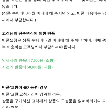
않습니다.
(상품 수령 후 3개월 이내에 해 주시면 되고, 반품 배송비는 당
사에서 부담합니다.)
고객님의 단순변심에 의한 반품
반품요청은 상품 수령 후 7일 이내에 해 주셔야 하며, 이때 왕
복 배송비는 고객님께서 부담하셔야 합니다.
악세사리 반품비 7,000원 (소형)
자전거 반품비 50,000원 (대형)
반품/교환이 불가능한 경우
반품/교환 요청기간이 경과한 경우.
상품을 구매하신 고객께서 상품의 구성품을 잃어버리거나 파
손한 경우.