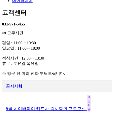
네이버페이
고객센터
031-971-5455
📅 근무시간
평일 : 11:00 ~ 19:30
일요일 : 11:00 ~ 18:00
점심시간 : 12:30 ~ 13:30
휴무 : 토요일,목요일
※ 방문 전 미리 전화 부탁드립니다.
공지사항
H
인
기
8월 네이버페이 카드사 즉시할인 프로모션
글