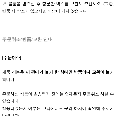
※ 물품을 받으신 후 당분간 박스를 보관해 주십시오. (교환,
반품 시 박스가 없으시면 배송이 되지 않습니다.)
주문취소/반품/교환 안내
[주문취소]
제품
개봉후 재 판매가 불가 한 상태면 반품이나 교환이 불가
합니다.
주문하신 상품이 발송되기 전에는 언제든지 주문취소 하실 수
있습니다.
발송되었는지 여부는 고객센터로 문의 하시어 확인해 주시기
바랍니다.