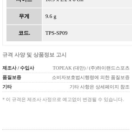
무게
9.6 g
코드.
TPS-SP09
규격 사양 및 상품정보 고시
제조사 / 수입사
TOPEAK (대만) / (주)하이랜드스포츠
품질보증
소비자보호법시행령에 의한 품질보증
기타
기타 사항은 상세페이지 참조
* 이 규격은 제조사 사정으로 예고없이 변경될 수 있습니다.