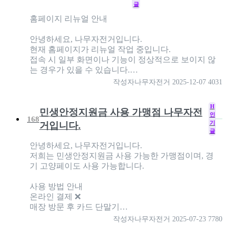
글
홈페이지 리뉴얼 안내
안녕하세요, 나무자전거입니다.
현재 홈페이지가 리뉴얼 작업 중입니다.
접속 시 일부 화면이나 기능이 정상적으로 보이지 않
는 경우가 있을 수 있습니다.…
작성자
나무자전거
2025-12-07
4031
H
민생안정지원금 사용 가맹점 나무자전
인
168
기
거입니다.
글
안녕하세요, 나무자전거입니다.
저희는 민생안정지원금 사용 가능한 가맹점이며, 경
기 고양페이도 사용 가능합니다.
사용 방법 안내
온라인 결제 ❌
매장 방문 후 카드 단말기…
작성자
나무자전거
2025-07-23
7780