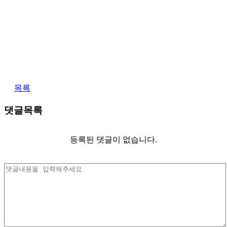
목록
댓글목록
등록된 댓글이 없습니다.