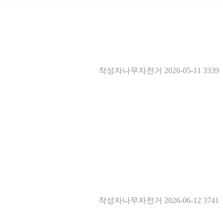
작성자
나무자전거
2026-05-11
3339
작성자
나무자전거
2026-06-12
3741