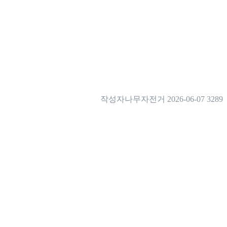
작성자
나무자전거
2026-06-07
3289