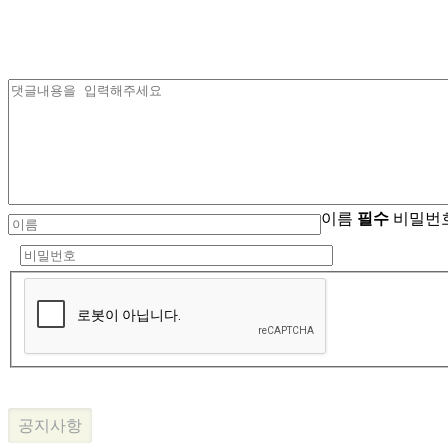
이름
필수
비밀번
공지사항