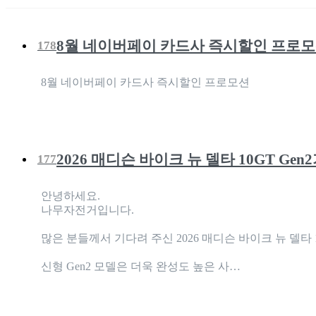
8월 네이버페이 카드사 즉시할인 프로
178
8월 네이버페이 카드사 즉시할인 프로모션
2026 매디슨 바이크 뉴 델타 10GT Gen
177
안녕하세요.
나무자전거입니다.
많은 분들께서 기다려 주신 2026 매디슨 바이크 뉴 델타 
신형 Gen2 모델은 더욱 완성도 높은 사…