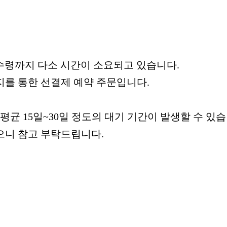
 수령까지 다소 시간이 소요되고 있습니다.
지를 통한 선결제 예약 주문입니다.
평균 15일~30일 정도의 대기 기간이 발생할 수 있습
으니 참고 부탁드립니다.