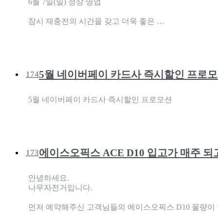
6월 7일(일) 정상 영업
잠시 재충전의 시간을 갖고 더욱 좋은 …
5월 네이버페이 카드사 즉시할인 프로
174
5월 네이버페이 카드사 즉시할인 프로모션
에이스오픽스 ACE D10 입고가 매주 
173
안녕하세요.
나무자전거입니다.
먼저 예약해주신 고객님들의 에이스오픽스 D10 물량이