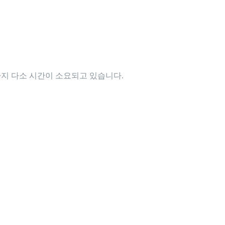
까지 다소 시간이 소요되고 있습니다.