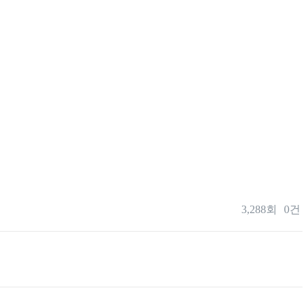
3,288회
0건