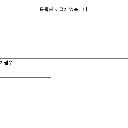
등록된 댓글이 없습니다.
호
필수