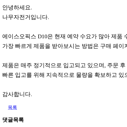
안녕하세요.
나무자전거입니다.
에이스오픽스 D10은 현재 예약 수요가 많아 제품
가장 빠르게 제품을 받아보시는 방법은 구매 페이
제품은 매주 정기적으로 입고되고 있으며, 주문 후 
빠른 입고를 위해 지속적으로 물량을 확보하고 있
감사합니다.
목록
댓글목록