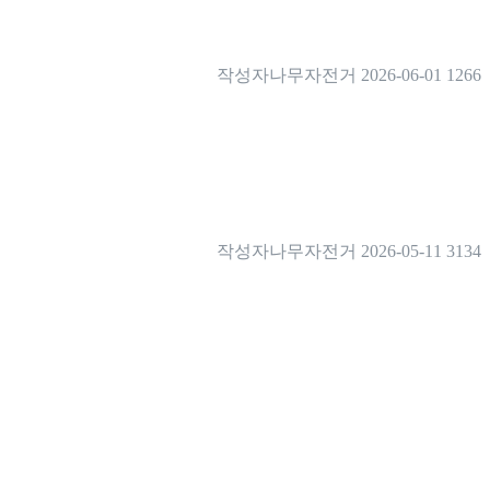
작성자
나무자전거
2026-06-01
1266
작성자
나무자전거
2026-05-11
3134