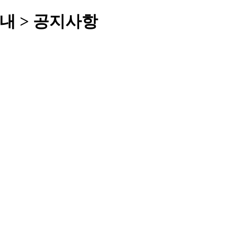
내 > 공지사항