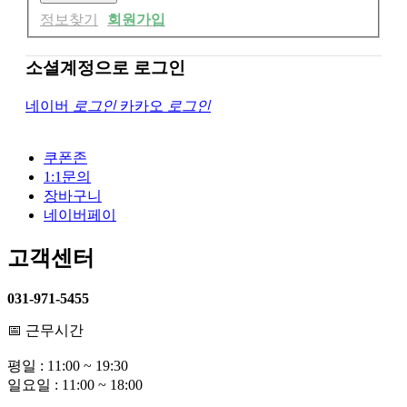
정보찾기
회원가입
소셜계정으로 로그인
네이버
로그인
카카오
로그인
쿠폰존
1:1문의
장바구니
네이버페이
고객센터
031-971-5455
📅 근무시간
평일 : 11:00 ~ 19:30
일요일 : 11:00 ~ 18:00