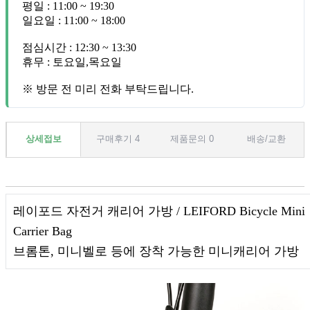
평일 : 11:00 ~ 19:30
일요일 : 11:00 ~ 18:00
점심시간 : 12:30 ~ 13:30
휴무 : 토요일,목요일
※ 방문 전 미리 전화 부탁드립니다.
상세접보
구매후기 4
제품문의 0
배송/교환
레이포드 자전거 캐리어 가방 / LEIFORD Bicycle Mini
Carrier Bag
브롬톤, 미니벨로 등에 장착 가능한 미니캐리어 가방