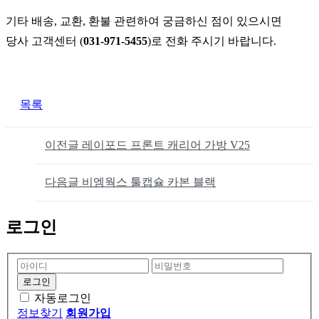
기타 배송, 교환, 환불 관련하여 궁금하신 점이 있으시면
당사 고객센터 (
031-971-5455
)로 전화 주시기 바랍니다.
목록
이전글
레이포드 프론트 캐리어 가방 V25
다음글
비엠웍스 툴캡슐 카본 블랙
로그인
자동로그인
정보찾기
회원가입