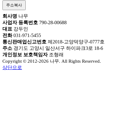
주소복사
회사명
나무
사업자 등록번호
790-28-00688
대표
강두인
전화
031-971-5455
통신판매업신고번호
제2018-고양덕양구-0777호
주소
경기도 고양시 일산서구 하이파크3로 18-6
개인정보 보호책임자
조형래
Copyright © 2012-2026 나무. All Rights Reserved.
상단으로