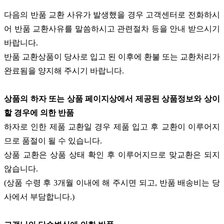
다음의 반품 교환 사유가 발생했을 경우 고객센터로 전화하시
어 반품 교환사유를 말씀하시고 관련절차 등을 안내 받으시기
바랍니다.
반품 교환상품이 당사로 입고 된 이후에 환불 또는 교환처리가
완료됨을 양지해 주시기 바랍니다.
상품의 하자 또는 상품 페이지상에서 제공된 상품정보와 상이
할 경우에 의한 반품
하자로 인한 제품 교환일 경우 제품 입고 후 교환이 이루어지
므로 품절이 될 수 있습니다.
상품 교환은 상품 상태 확인 후 이루어지므로 맞교환은 되지
않습니다.
(상품 수령 후 3개월 이내에 해 주시면 되고, 반품 배송비는 당
사에서 부담합니다.)