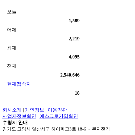
오늘
1,589
어제
2,219
최대
4,095
전체
2,540,646
현재접속자
18
회사소개
|
개인정보
|
이용약관
사업자정보확인
|
에스크로가입확인
수령지 안내
경기도 고양시 일산서구 하이파크3로 18-6 나무자전거