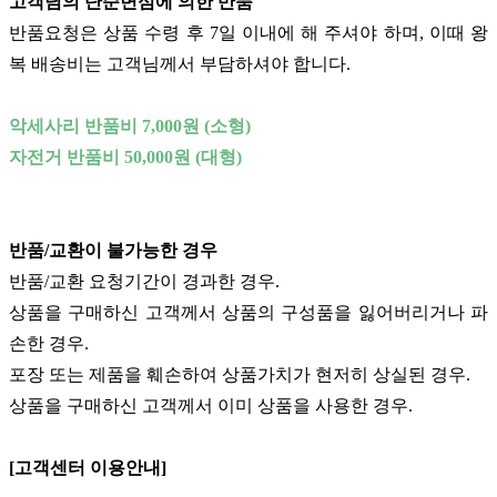
고객님의 단순변심에 의한 반품
반품요청은 상품 수령 후 7일 이내에 해 주셔야 하며, 이때 왕
복 배송비는 고객님께서 부담하셔야 합니다.
악세사리 반품비 7,000원 (소형)
자전거 반품비 50,000원 (대형)
반품/교환이 불가능한 경우
반품/교환 요청기간이 경과한 경우.
상품을 구매하신 고객께서 상품의 구성품을 잃어버리거나 파
손한 경우.
포장 또는 제품을 훼손하여 상품가치가 현저히 상실된 경우.
상품을 구매하신 고객께서 이미 상품을 사용한 경우.
[고객센터 이용안내]