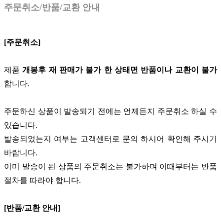
주문취소/반품/교환 안내
[주문취소]
제품
개봉후 재 판매가 불가 한 상태면 반품이나 교환이 불가
합니다.
주문하신 상품이 발송되기 전에는 언제든지 주문취소 하실 수
있습니다.
발송되었는지 여부는 고객센터로 문의 하시어 확인해 주시기
바랍니다.
이미 발송이 된 상품의 주문취소는 불가하며 이때부터는 반품
절차를 따라야 합니다.
[반품/교환 안내]