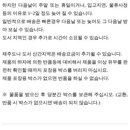
하지만 다음날이 주말 또는 휴일이거나, 입고지연, 물류사정
등의 이유로 1~2일 정도 늦어 질 수 있습니다.
일반적으로 배송은 빠른경우 다음날 또는 늦어도 그 다음날 받
아 보실 수 있습니다.
도서 지역인 경우 추가로 시간이 소요될 수 있습니다.
제주도나 도서 산간지역은 배송요금이 추가될 수 있습니다.
제품의 하자에 의한 반품등에 대비해서 제품을 이상 유무를 완
전히 확인할 때까지 포장용 박스를 버리지 마십시요.
제품 포장용 박스가 없으면 반품을 하실 수 없습니다.
※ 물품을 받으신 후 당분간 박스를 보관해 주십시오. (교환,
반품 시 박스가 없으시면 배송이 되지 않습니다.)