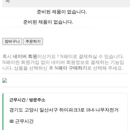
록
준비된 제품이 없습니다.
준비된 제품이 없습니다.
장바구니
주문하기
혹시
네이버 회원
이신가요 ? N페이로 결제하실 수 있습니다.
N페이란 회원가입 없이 네이버 회원정보로 결제하는 기능입
니다. 상품을 선택하신 후
N페이 구매하기
로 선택해 주세요.
근무시간 / 방문주소
경기도 고양시 일산서구 하이파크3로 18-6 나무자전거
📅 근무시간