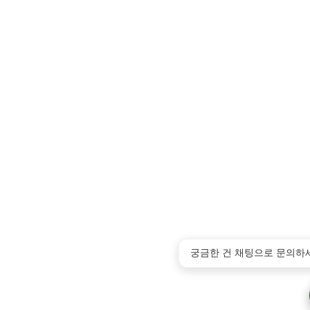
궁금한 건 채팅으로 문의하