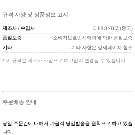
규격 사양 및 상품정보 고시
제조사 / 수입사
E-FRONBIZ (중국)
품질보증
소비자보호법시행령에 의한 품질보증
기타
기타 사항은 상세페이지 참조
* 이 규격은 제조사 사정으로 예고없이 변경될 수 있습니다.
주문배송 안내
당일 주문건에 대해서 가급적 당일발송을 원칙으로 하고 있습
니다.