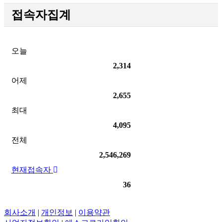
접속자집계
오늘
2,314
어제
2,655
최대
4,095
전체
2,546,269
현재접속자
36
회사소개
|
개인정보
|
이용약관