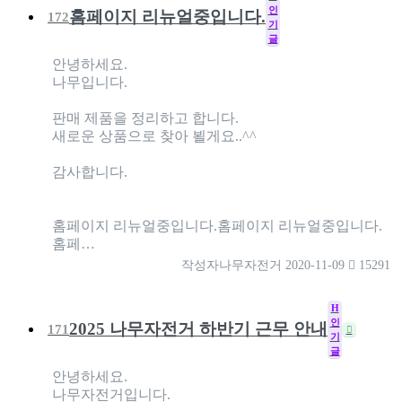
인
홈페이지 리뉴얼중입니다.
172
기
글
안녕하세요.
나무입니다.
판매 제품을 정리하고 합니다.
새로운 상품으로 찾아 뵐게요..^^
감사합니다.
홈페이지 리뉴얼중입니다.홈페이지 리뉴얼중입니다.
홈페…
작성자
나무자전거
2020-11-09
15291
H
인
2025 나무자전거 하반기 근무 안내
171
기
글
안녕하세요.
나무자전거입니다.