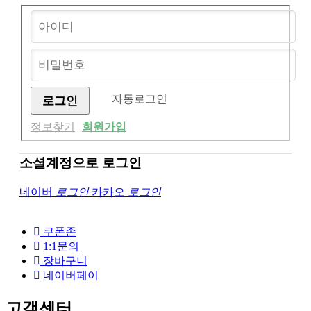
자동로그인
정보찾기
회원가입
소셜계정으로 로그인
네이버
로그인
카카오
로그인
쿠폰존
1:1문의
장바구니
네이버페이
고객센터