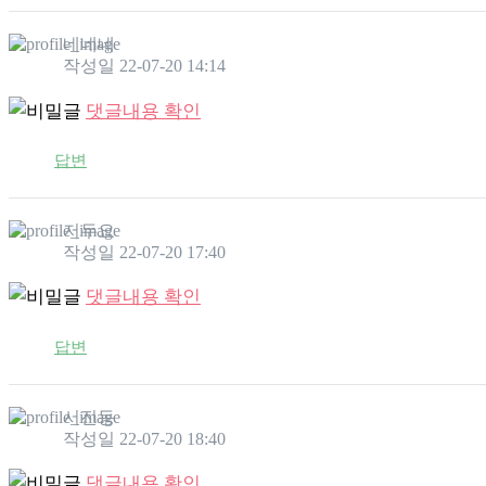
네네네
작성일
22-07-20 14:14
댓글내용 확인
답변
저두요
작성일
22-07-20 17:40
댓글내용 확인
답변
서진동
작성일
22-07-20 18:40
댓글내용 확인