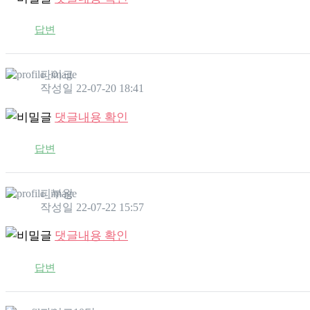
답변
파이크
작성일
22-07-20 18:41
댓글내용 확인
답변
피부왕
작성일
22-07-22 15:57
댓글내용 확인
답변