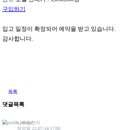
구입하기
입고 일정이 확정되어 예약을 받고 있습니다.
감사합니다.
목록
댓글목록
나무자전거
작성일
22-07-14 17:00