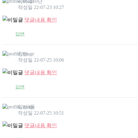
파이크10단
작성일
22-07-23 10:27
댓글내용 확인
답변
창안
작성일
22-07-25 10:06
댓글내용 확인
답변
일산3동
작성일
22-07-25 10:51
댓글내용 확인