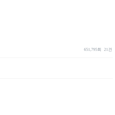
651,795회
21건