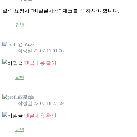
알림 요청시 "비밀글사용" 체크를 꼭 하셔야 합니다.
답변
유로파
작성일
22-07-15 01:06
댓글내용 확인
답변
조규철
작성일
22-07-18 23:59
댓글내용 확인
답변