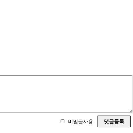
비밀글사용