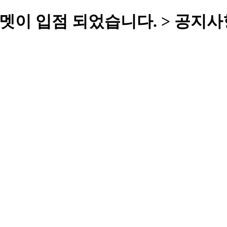
헬멧이 입점 되었습니다. > 공지사