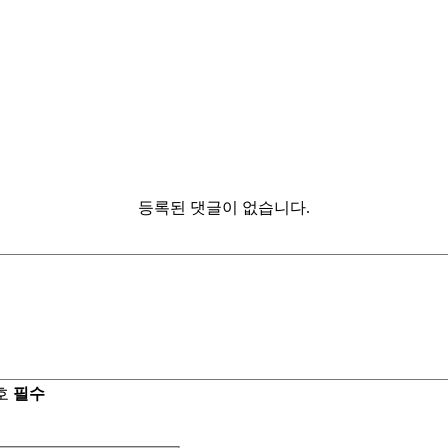
등록된 댓글이 없습니다.
호
필수