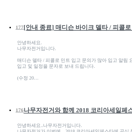
[안내 종료] 매디슨 바이크 델타 / 피콜
177
안녕하세요.
나무자전거입니다.
매디슨 델타 / 피콜로 민트 입고 문의가 많아 입고 알림
입고 및 일정을 문자로 보내 드립니다.
(수정 20…
나무자전거와 함께 2018 코리아세일페
176
안녕하세요..나무자전거입니다.
나무자전거가 이번에... 2018 코리아세일페스타에 공식