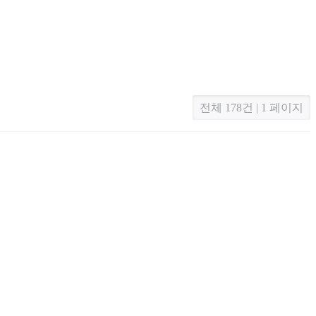
전체 178건 | 1 페이지