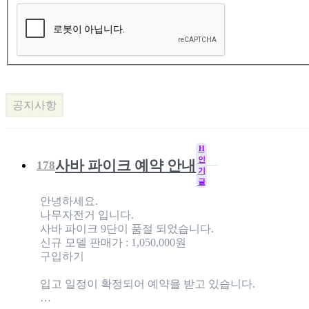
공지사항
H
인
사바 파이크 예약 안내
178
기
글
안녕하세요.
나무자전거 입니다.
사바 파이크 9단이 품절 되었습니다.
신규 모델 판매가 : 1,050,000원
구입하기
입고 일정이 확정되어 예약을 받고 있습니다.
…