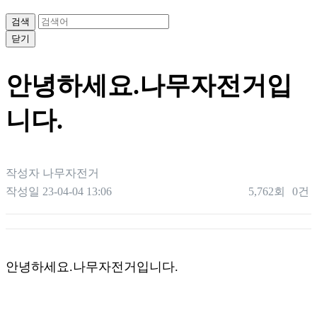
검색
닫기
안녕하세요.나무자전거입
니다.
작성자
나무자전거
작성일
23-04-04 13:06
5,762회
0건
본문
안녕하세요.나무자전거입니다.