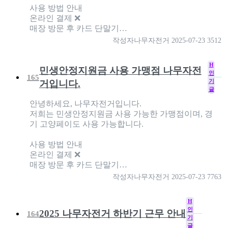
사용 방법 안내
온라인 결제 ❌
매장 방문 후 카드 단말기…
작성자
나무자전거
2025-07-23
3512
H
민생안정지원금 사용 가맹점 나무자전
인
165
기
거입니다.
글
안녕하세요, 나무자전거입니다.
저희는 민생안정지원금 사용 가능한 가맹점이며, 경
기 고양페이도 사용 가능합니다.
사용 방법 안내
온라인 결제 ❌
매장 방문 후 카드 단말기…
작성자
나무자전거
2025-07-23
7763
H
인
2025 나무자전거 하반기 근무 안내
164
기
글