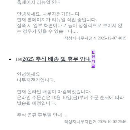
홈페이지 리뉴얼 안내
안녕하세요, 나무자전거입니다.
현재 홈페이지가 리뉴얼 작업 중입니다.
접속 시 일부 화면이나 기능이 정상적으로 보이지 않
는 경우가 있을 수 있습니다.…
작성자
나무자전거
2025-12-07
4019
H
인
2025 추석 배송 및 휴무 안내
168
기
글
안녕하세요
나무자전거입니다.
현재 온라인 배송이 마감되었습니다.
온라인 주문건은 10월 10일(금)부터 주문 순서에 따라
발송될 예정입니다.
추석 연휴 휴무일 안내 …
작성자
나무자전거
2025-10-02
2546