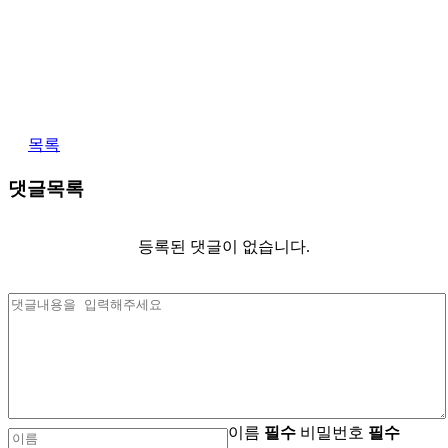
목록
댓글목록
등록된 댓글이 없습니다.
이름
필수
비밀번호
필수