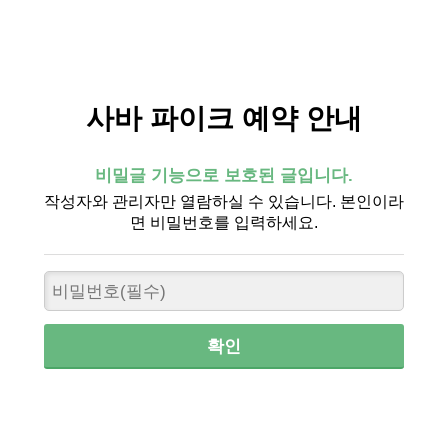
사바 파이크 예약 안내
비밀글 기능으로 보호된 글입니다.
작성자와 관리자만 열람하실 수 있습니다. 본인이라
면 비밀번호를 입력하세요.